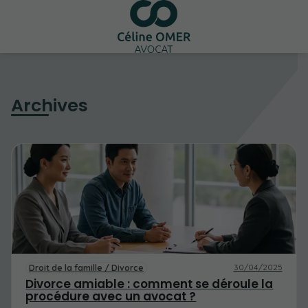
Archives
30/04/2025
Droit de la famille / Divorce
Divorce amiable : comment se déroule la
procédure avec un avocat ?