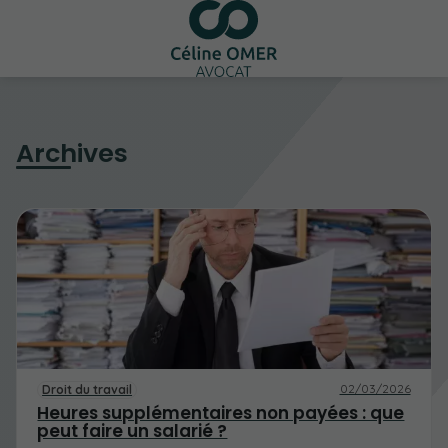
Archives
02/03/2026
Droit du travail
Heures supplémentaires non payées : que
peut faire un salarié ?